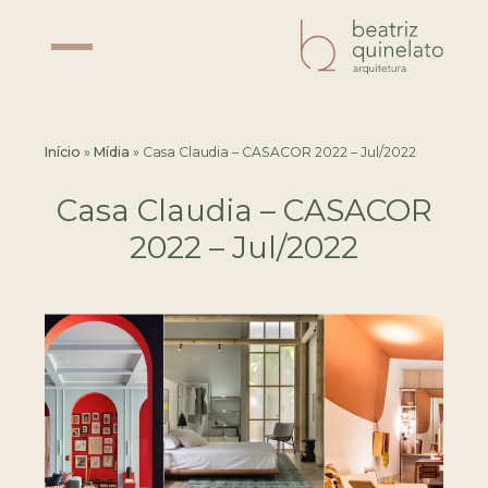
Início
»
Mídia
»
Casa Claudia – CASACOR 2022 – Jul/2022
Casa Claudia – CASACOR
2022 – Jul/2022