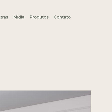
tras
Mídia
Produtos
Contato