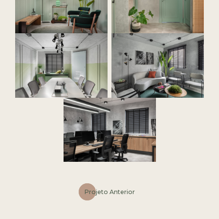
Projeto Anterior