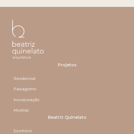
Projetos
Residencial
Paisagismo
Incorporação
Mostras
Beatriz Quinelato
Escritório