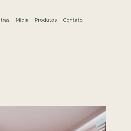
tras
Mídia
Produtos
Contato