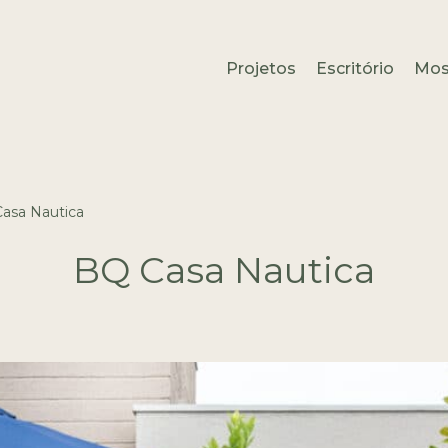
Projetos
Escritório
Mos
asa Nautica
BQ Casa Nautica