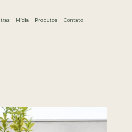
tras
Mídia
Produtos
Contato