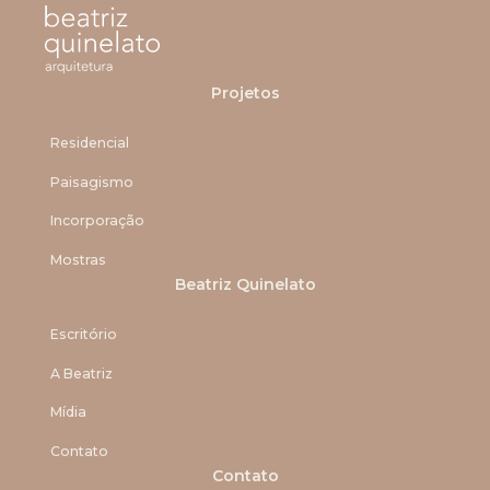
Projetos
Residencial
Paisagismo
Incorporação
Mostras
Beatriz Quinelato
Escritório
A Beatriz
Mídia
Contato
Contato