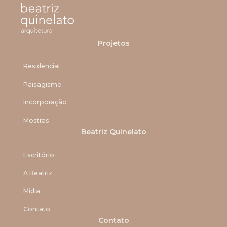
Projetos
Residencial
Paisagismo
Incorporação
Mostras
Beatriz Quinelato
Escritório
A Beatriz
Mídia
Contato
Contato