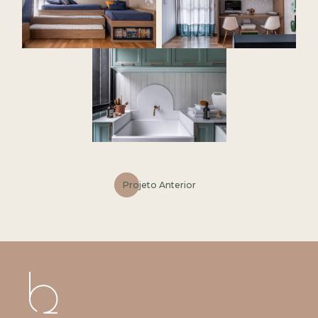
Projeto Anterior