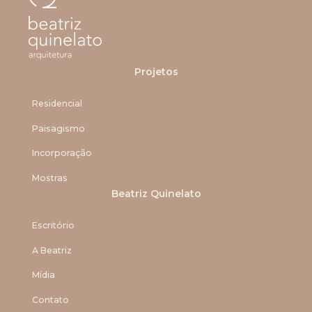
Projetos
Residencial
Paisagismo
Incorporação
Mostras
Beatriz Quinelato
Escritório
A Beatriz
Mídia
Contato