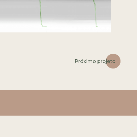
Próximo projeto