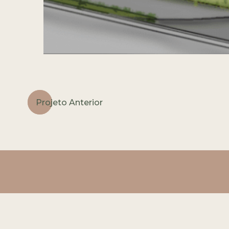
Projeto Anterior