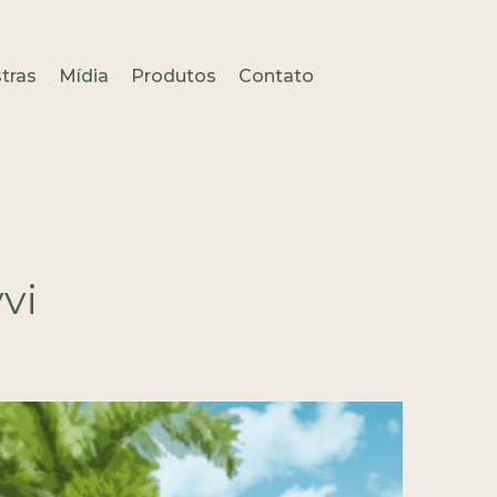
tras
Mídia
Produtos
Contato
vi