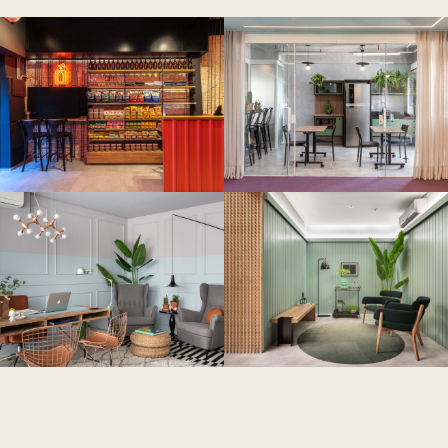
Ver mais projetos