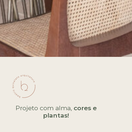
Projeto com alma,
cores e
plantas!